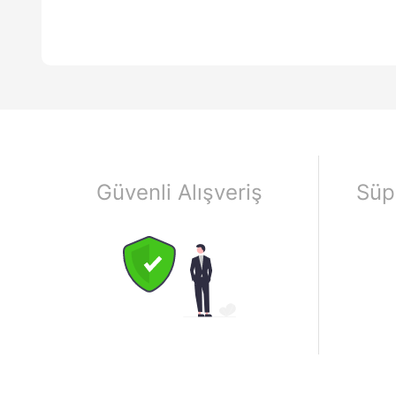
Güvenli Alışveriş
Süp