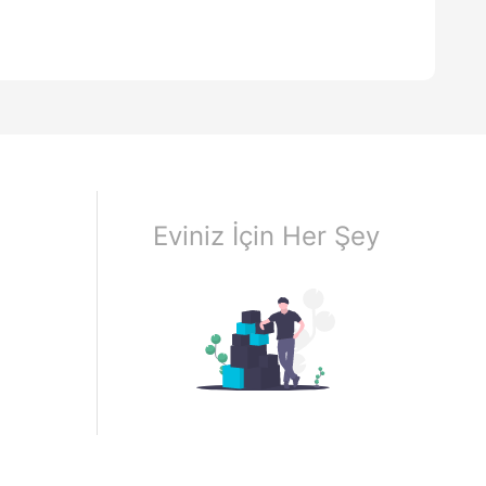
Eviniz İçin Her Şey