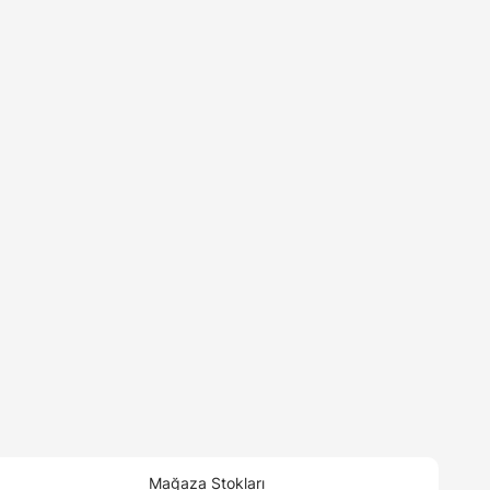
Mağaza Stokları