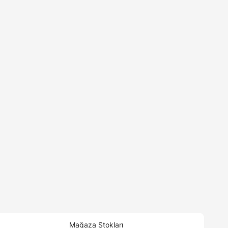
Mağaza Stokları