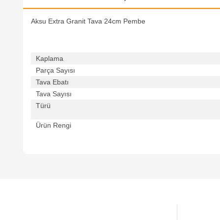
Aksu Extra Granit Tava 24cm Pembe
Kaplama
Parça Sayısı
Tava Ebatı
Tava Sayısı
Türü
Ürün Rengi