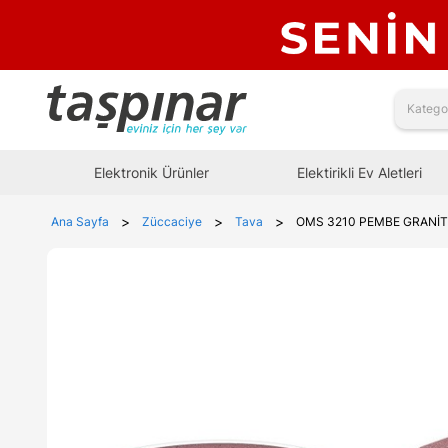
Elektronik Ürünler
Elektirikli Ev Aletleri
>
>
>
Ana Sayfa
Züccaciye
Tava
OMS 3210 PEMBE GRANİT