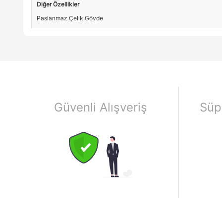
Diğer Özellikler
Paslanmaz Çelik Gövde
Güvenli Alışveriş
Süp