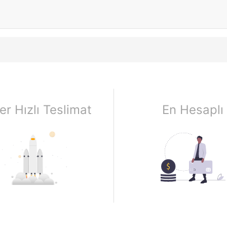
er Hızlı Teslimat
En Hesaplı