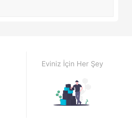
Eviniz İçin Her Şey