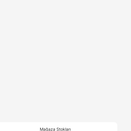
Mağaza Stokları