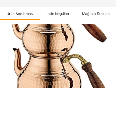
Ürün Açıklaması
İade Koşulları
Mağaza Stokları