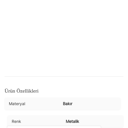
Ürün Özellikleri
Materyal
Bakır
Renk
Metalik