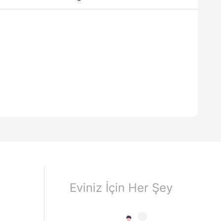
Eviniz İçin Her Şey