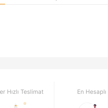
er Hızlı Teslimat
En Hesaplı