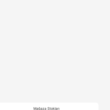
Mağaza Stokları