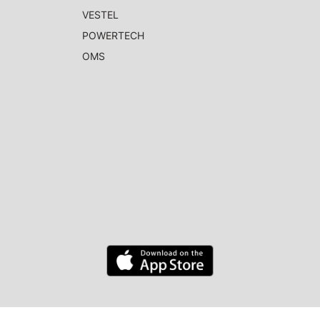
VESTEL
POWERTECH
OMS