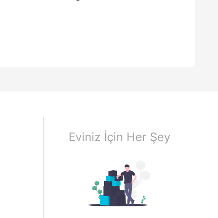
Eviniz İçin Her Şey