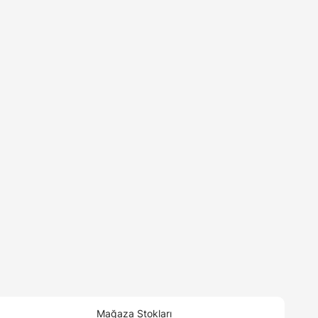
Mağaza Stokları