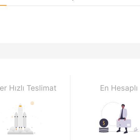
er Hızlı Teslimat
En Hesaplı