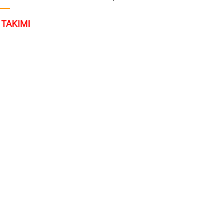
M TAKIMI