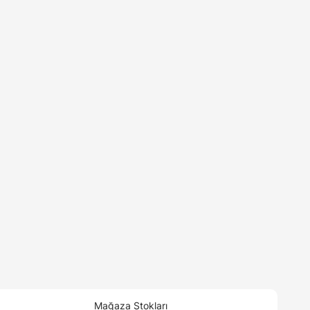
Mağaza Stokları