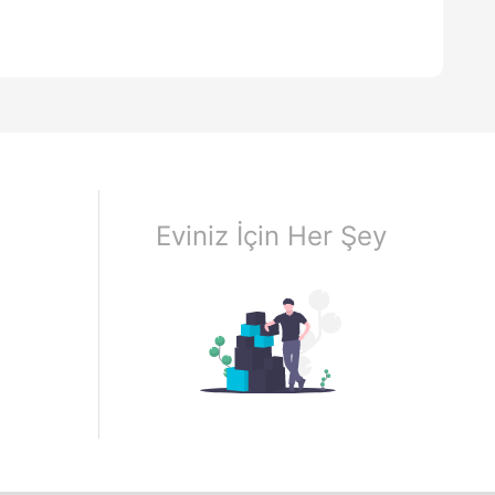
Eviniz İçin Her Şey