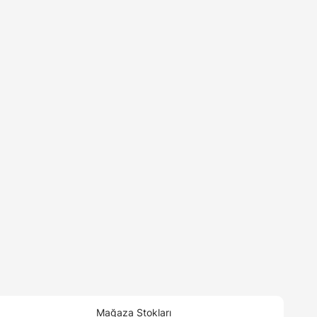
Mağaza Stokları