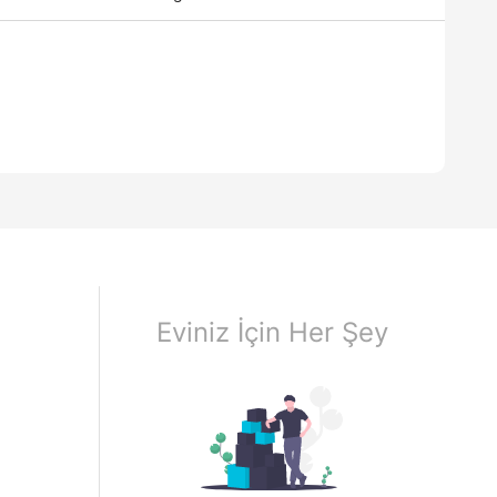
Eviniz İçin Her Şey