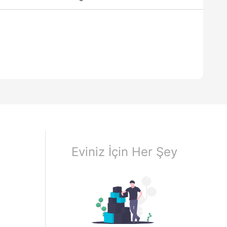
Eviniz İçin Her Şey