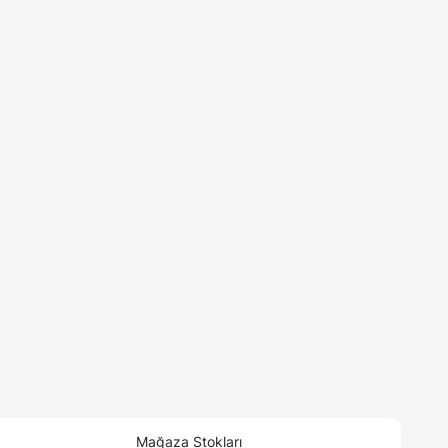
Mağaza Stokları