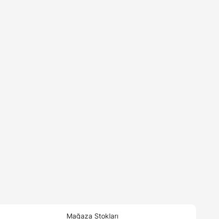
Mağaza Stokları