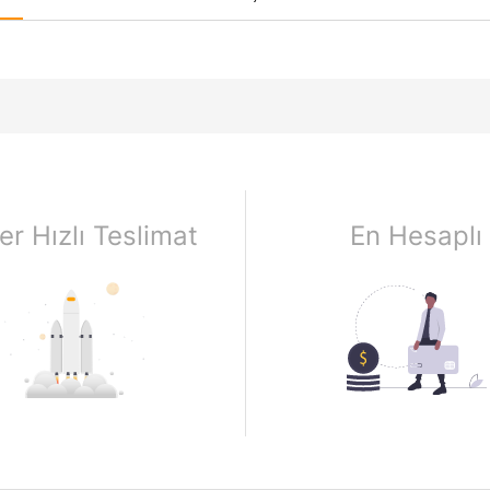
er Hızlı Teslimat
En Hesaplı