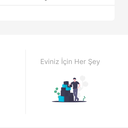
Eviniz İçin Her Şey