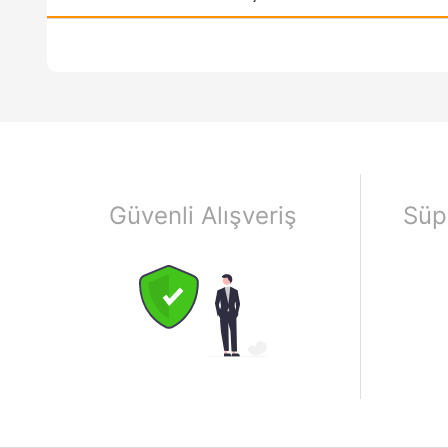
Güvenli Alışveriş
Süp