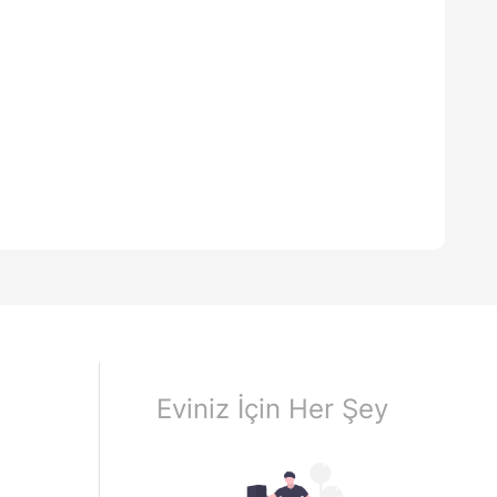
Eviniz İçin Her Şey