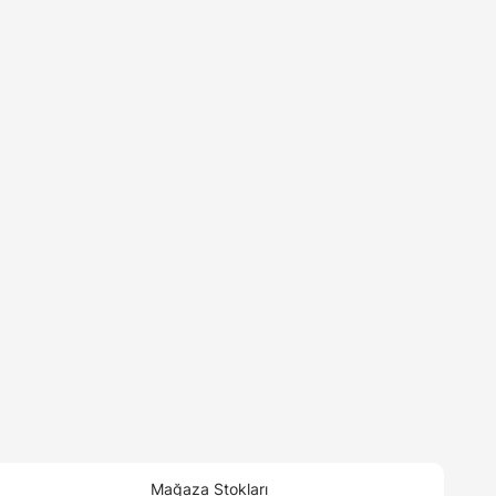
Mağaza Stokları