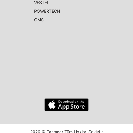
VESTEL
POWERTECH
OMS
2026 © Taşpınar Tüm Hakları Saklıdır