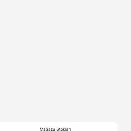
Mağaza Stokları