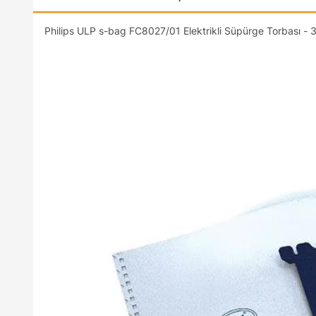
Philips ULP s-bag FC8027/01 Elektrikli Süpürge Torbası - 