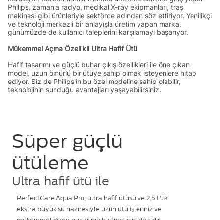
Philips, zamanla radyo, medikal X-ray ekipmanları, traş
makinesi gibi ürünleriyle sektörde adından söz ettiriyor. Yenilikçi
ve teknoloji merkezli bir anlayışla üretim yapan marka,
günümüzde de kullanıcı taleplerini karşılamayı başarıyor.
Mükemmel Açma Özellikli Ultra Hafif Ütü
Hafif tasarımı ve güçlü buhar çıkış özellikleri ile öne çıkan
model, uzun ömürlü bir ütüye sahip olmak isteyenlere hitap
ediyor. Siz de Philips'in bu özel modeline sahip olabilir,
teknolojinin sunduğu avantajları yaşayabilirsiniz.