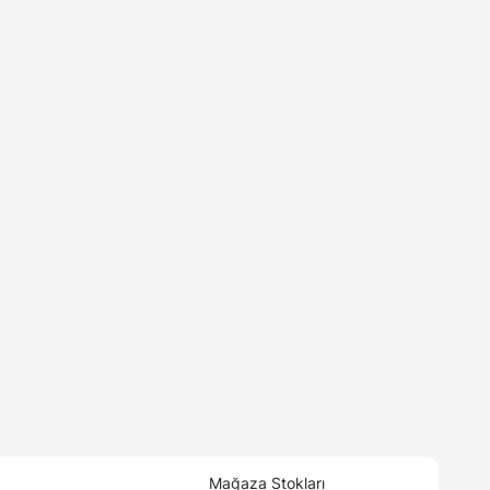
Mağaza Stokları