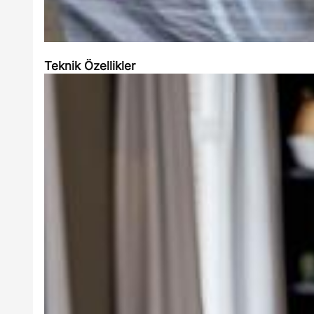
Teknik Özellikler