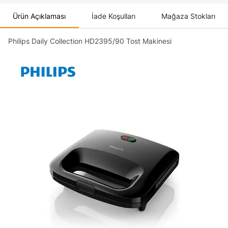
Ürün Açıklaması
İade Koşulları
Mağaza Stokları
Philips Daily Collection HD2395/90 Tost Makinesi