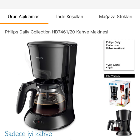
Ürün Açıklaması
İade Koşulları
Mağaza Stokları
Philips Daily Collection HD7461/20 Kahve Makinesi