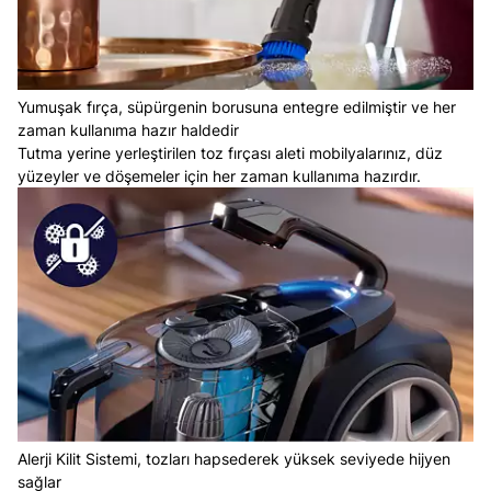
Yumuşak fırça, süpürgenin borusuna entegre edilmiştir ve her
zaman kullanıma hazır haldedir
Tutma yerine yerleştirilen toz fırçası aleti mobilyalarınız, düz
yüzeyler ve döşemeler için her zaman kullanıma hazırdır.
Alerji Kilit Sistemi, tozları hapsederek yüksek seviyede hijyen
sağlar