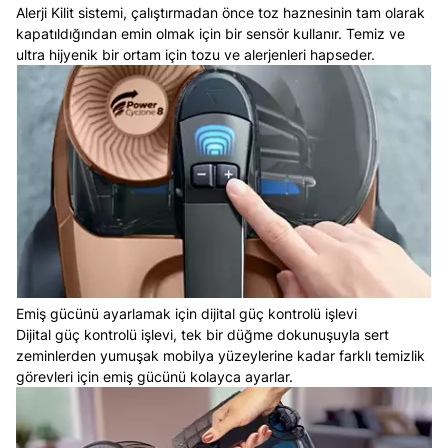
Alerji Kilit sistemi, çalıştırmadan önce toz haznesinin tam olarak
kapatıldığından emin olmak için bir sensör kullanır. Temiz ve
ultra hijyenik bir ortam için tozu ve alerjenleri hapseder.
Emiş gücünü ayarlamak için dijital güç kontrolü işlevi
Dijital güç kontrolü işlevi, tek bir düğme dokunuşuyla sert
zeminlerden yumuşak mobilya yüzeylerine kadar farklı temizlik
görevleri için emiş gücünü kolayca ayarlar.