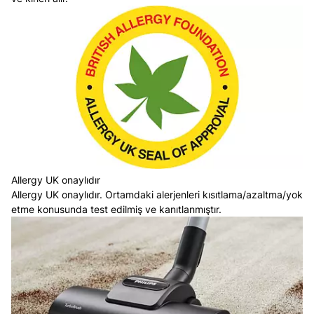
Allergy UK onaylıdır
Allergy UK onaylıdır. Ortamdaki alerjenleri kısıtlama/azaltma/yok
etme konusunda test edilmiş ve kanıtlanmıştır.