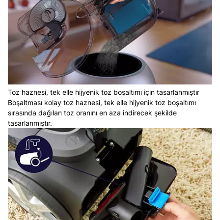
Toz haznesi, tek elle hijyenik toz boşaltımı için tasarlanmıştır
Boşaltması kolay toz haznesi, tek elle hijyenik toz boşaltımı
sırasında dağılan toz oranını en aza indirecek şekilde
tasarlanmıştır.