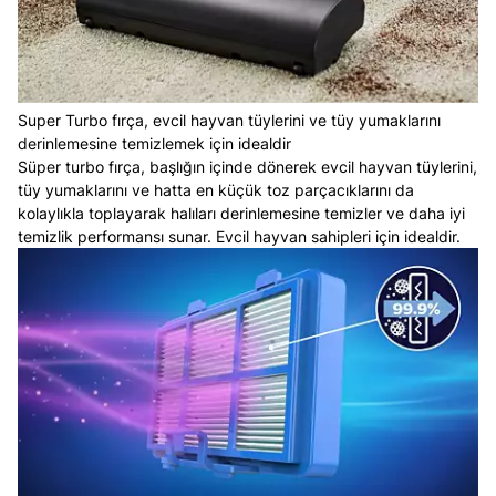
Super Turbo fırça, evcil hayvan tüylerini ve tüy yumaklarını
derinlemesine temizlemek için idealdir
Süper turbo fırça, başlığın içinde dönerek evcil hayvan tüylerini,
tüy yumaklarını ve hatta en küçük toz parçacıklarını da
kolaylıkla toplayarak halıları derinlemesine temizler ve daha iyi
temizlik performansı sunar. Evcil hayvan sahipleri için idealdir.