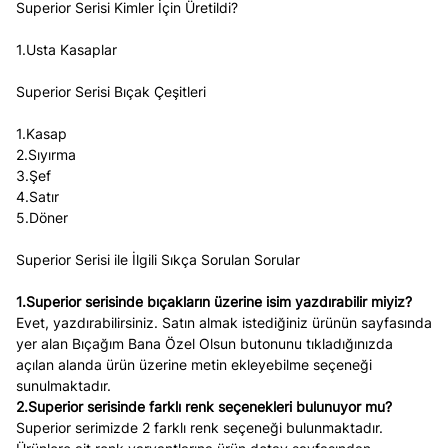
Superior Serisi Kimler İçin Üretildi?
1.Usta Kasaplar
Superior Serisi Bıçak Çeşitleri
1.Kasap
2.Sıyırma
3.Şef
4.Satır
5.Döner
Superior Serisi ile İlgili Sıkça Sorulan Sorular
1.Superior serisinde bıçakların üzerine isim yazdırabilir miyiz?
Evet, yazdırabilirsiniz. Satın almak istediğiniz ürünün sayfasında
yer alan Bıçağım Bana Özel Olsun butonunu tıkladığınızda
açılan alanda ürün üzerine metin ekleyebilme seçeneği
sunulmaktadır.
2.Superior serisinde farklı renk seçenekleri bulunuyor mu?
Superior serimizde 2 farklı renk seçeneği bulunmaktadır.