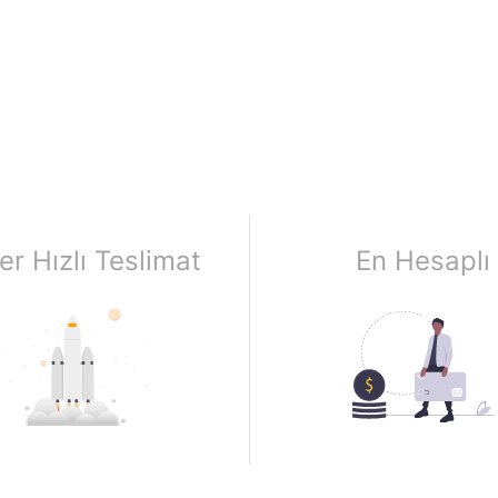
er Hızlı Teslimat
En Hesaplı