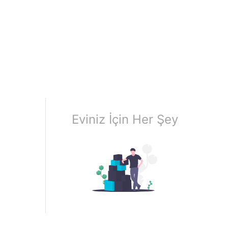
Eviniz İçin Her Şey