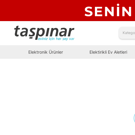
Elektronik Ürünler
Elektirikli Ev Aletleri