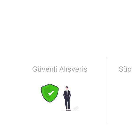
Güvenli Alışveriş
Süp