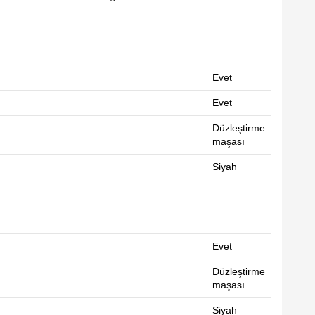
Evet
Evet
Düzleştirme
maşası
Siyah
Evet
Düzleştirme
maşası
Siyah