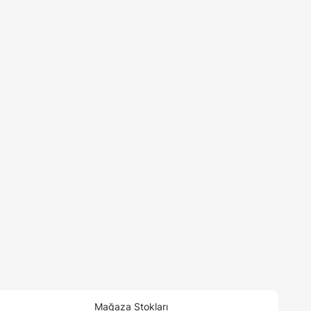
Mağaza Stokları