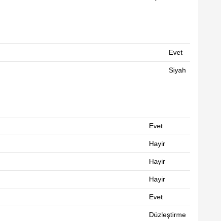
Evet
Siyah
Evet
Hayir
Hayir
Hayir
Evet
Düzleştirme