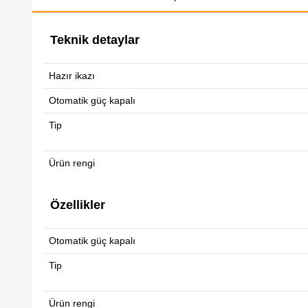
Teknik detaylar
Hazır ikazı
Otomatik güç kapalı
Tip
Ürün rengi
Özellikler
Otomatik güç kapalı
Tip
Ürün rengi