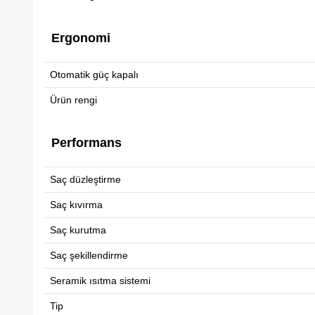
Ergonomi
Otomatik güç kapalı
Ürün rengi
Performans
Saç düzleştirme
Saç kıvırma
Saç kurutma
Saç şekillendirme
Seramik ısıtma sistemi
Tip