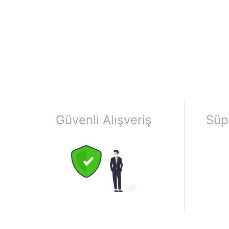
Güvenli Alışveriş
Süp