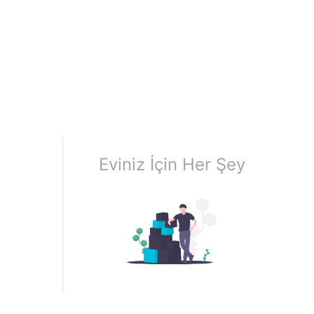
Eviniz İçin Her Şey