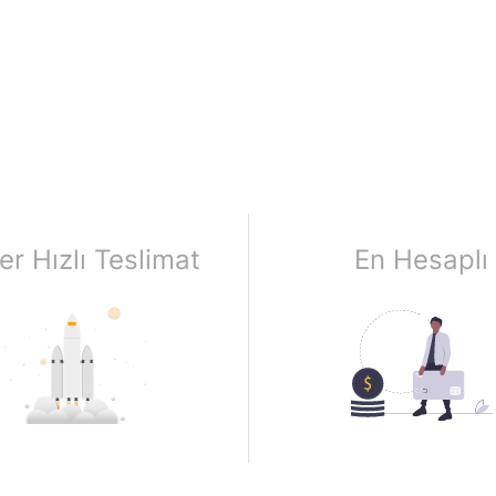
er Hızlı Teslimat
En Hesaplı