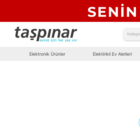
Elektronik Ürünler
Elektirikli Ev Aletleri