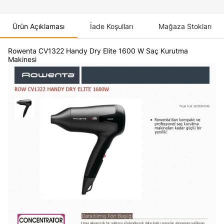
Ürün Açıklaması
İade Koşulları
Mağaza Stokları
Rowenta CV1322 Handy Dry Elite 1600 W Saç Kurutma
Makinesi