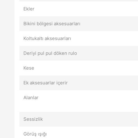
Ekler
Bikini bölgesi aksesuarları
Koltukaltı aksesuarları
Deriyi pul pul döken rulo
Kese
Ek aksesuarlar içerir
Alanlar
Sessizlik
Görüş ışığı