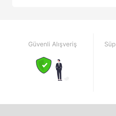
Güvenli Alışveriş
Süp