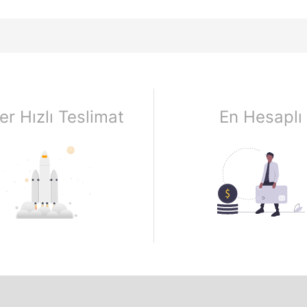
er Hızlı Teslimat
En Hesaplı