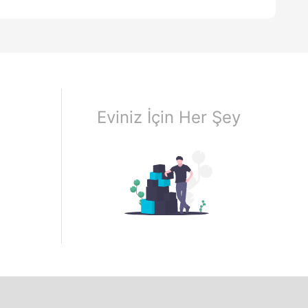
Eviniz İçin Her Şey