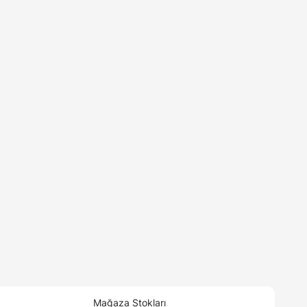
Mağaza Stokları