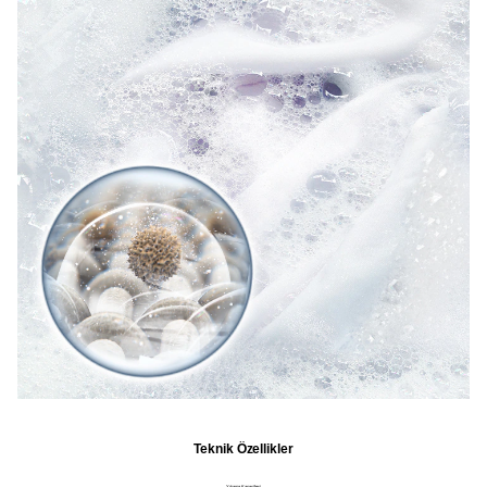
Teknik Özellikler
Yıkama Kapasitesi