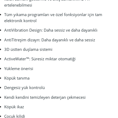
ertelenebilmesi
Tüm yıkama programları ve özel fonksiyonlar için tam
elektronik kontrol
AntiVibration Design: Daha sessiz ve daha dayanıklı
AntiTitreşim dizayn: Daha dayanıklı ve daha sessiz
3D üstten duşlama sistemi
ActiveWater™: Süresiz miktar otomatiği
Yükleme önerisi
Köpük tanıma
Dengesiz yük kontrolü
Kendi kendini temizleyen deterjan çekmecesi
Köpük ikaz
Çocuk kilidi