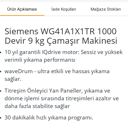
Ürün Açıklaması
İade Koşulları
Mağaza Stokları
Siemens WG41A1X1TR 1000
Devir 9 kg Çamaşır Makinesi
10 yıl garantili IQdrive motor: Sessiz ve yüksek
verimli yıkama performansı
waveDrum - ultra etkili ve hassas yıkama
sağlar.
Titreşim Önleyici Yan Paneller, yıkama ve
dönme işlemi sırasında titreşimleri azaltır ve
daha fazla stabilite sağlar
30 dakikalık hızlı yıkama programı.