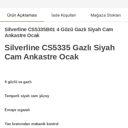
Ürün Açıklaması
İade Koşulları
Mağaza Stokları
Silverline CS5335B01 4 Gözü Gazlı Siyah Cam
Ankastre Ocak
Silverline CS5335 Gazlı Siyah
Cam Ankastre Ocak
4 gözlü ve gazlı
Temperli siyah cam yüzey
Emaye ızgaralı
Yan kısmından mekanik kontrol