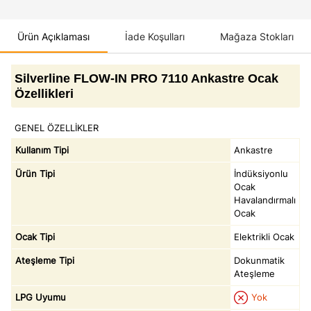
Ürün Açıklaması
İade Koşulları
Mağaza Stokları
Silverline FLOW-IN PRO 7110 Ankastre Ocak
Özellikleri
GENEL ÖZELLİKLER
Kullanım Tipi
Ankastre
Ürün Tipi
İndüksiyonlu
Ocak
Havalandırmalı
Ocak
Ocak Tipi
Elektrikli Ocak
Ateşleme Tipi
Dokunmatik
Ateşleme
LPG Uyumu
Yok