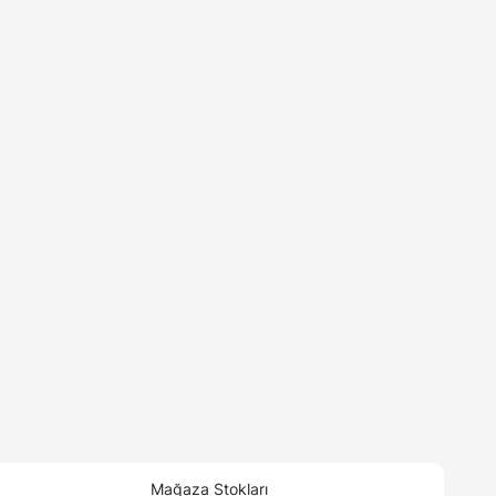
Mağaza Stokları