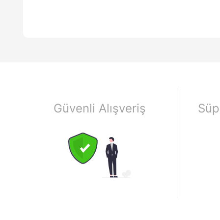
Güvenli Alışveriş
Süp