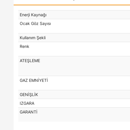
Enerji Kaynağı
Ocak Göz Sayısı
Kullanım Şekli
Renk
ATEŞLEME
GAZ EMNİYETİ
GENİŞLİK
IZGARA
GARANTİ