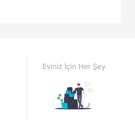
Eviniz İçin Her Şey