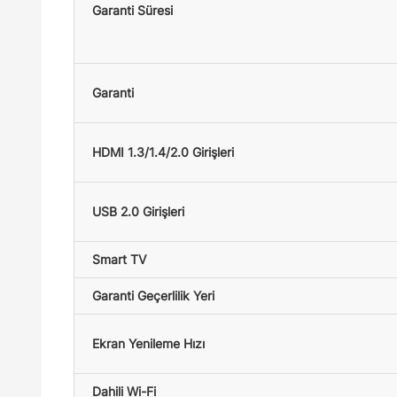
Garanti Süresi
Garanti
HDMI 1.3/1.4/2.0 Girişleri
USB 2.0 Girişleri
Smart TV
Garanti Geçerlilik Yeri
Ekran Yenileme Hızı
Dahili Wi-Fi