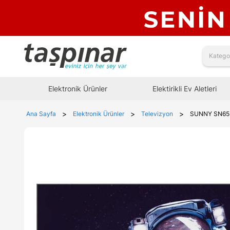
Elektronik Ürünler
Elektirikli Ev Aletleri
>
>
>
Ana Sayfa
Elektronik Ürünler
Televizyon
SUNNY SN65