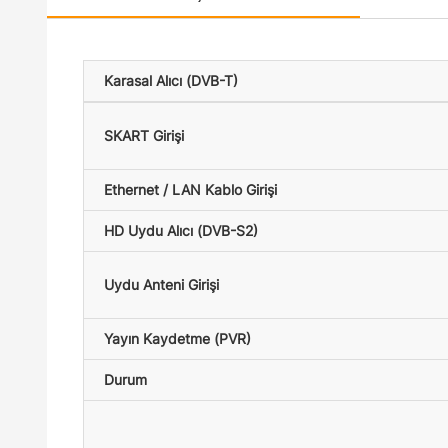
Karasal Alıcı (DVB-T)
SKART Girişi
Ethernet / LAN Kablo Girişi
HD Uydu Alıcı (DVB-S2)
Uydu Anteni Girişi
Yayın Kaydetme (PVR)
Durum