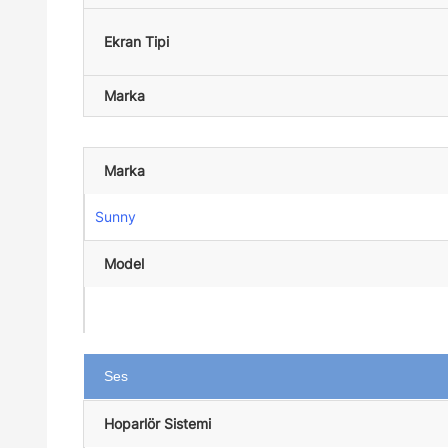
Ekran Tipi
Marka
Marka
Sunny
Model
Ses
Hoparlör Sistemi