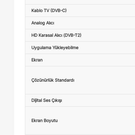
Kablo TV (DVB-C)
Analog Alıcı
HD Karasal Alıcı (DVB-T2)
Uygulama Yükleyebilme
Ekran
Çözünürlük Standardı
Dijital Ses Çıkışı
Ekran Boyutu