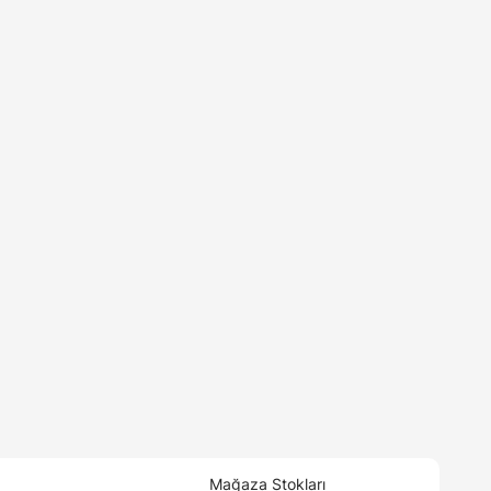
Mağaza Stokları