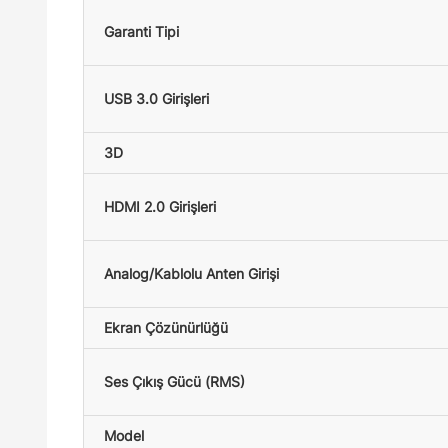
Garanti Tipi
USB 3.0 Girişleri
3D
HDMI 2.0 Girişleri
Analog/Kablolu Anten Girişi
Ekran Çözünürlüğü
Ses Çıkış Gücü (RMS)
Model