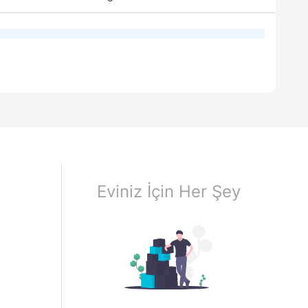
Eviniz İçin Her Şey