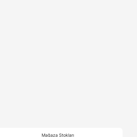
Mağaza Stokları