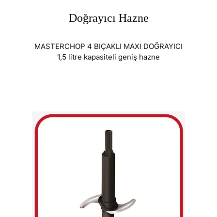
Doğrayıcı Hazne
MASTERCHOP 4 BIÇAKLI MAXI DOĞRAYICI
1,5 litre kapasiteli geniş hazne