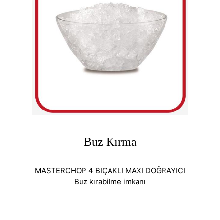
Buz Kırma
MASTERCHOP 4 BIÇAKLI MAXI DOĞRAYICI
Buz kırabilme imkanı