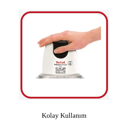
Kolay Kullanım