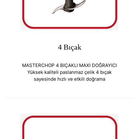
4 Bıçak
MASTERCHOP 4 BIÇAKLI MAXI DOĞRAYICI
Yüksek kaliteli paslanmaz çelik 4 bıçak
sayesinde hızlı ve etkili doğrama