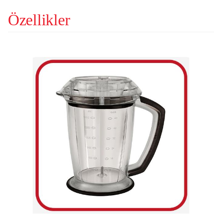
Özellikler