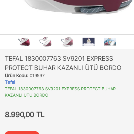
TEFAL 1830007763 SV9201 EXPRESS
PROTECT BUHAR KAZANLI ÜTÜ BORDO
Ürün Kodu:
019597
Tefal
TEFAL 1830007763 SV9201 EXPRESS PROTECT BUHAR
KAZANLI ÜTÜ BORDO
8.990,00 TL