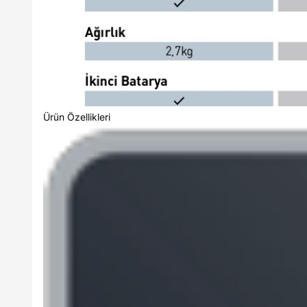
Ürün Özellikleri