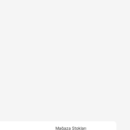
Mağaza Stokları