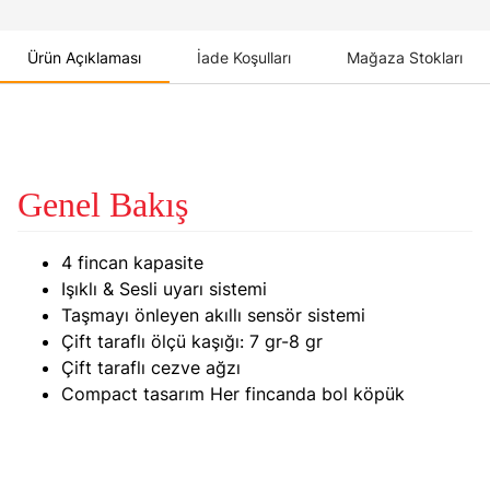
Ürün Açıklaması
İade Koşulları
Mağaza Stokları
Genel Bakış
4 fincan kapasite
Işıklı & Sesli uyarı sistemi
Taşmayı önleyen akıllı sensör sistemi
Çift taraflı ölçü kaşığı: 7 gr-8 gr
Çift taraflı cezve ağzı
Compact tasarım Her fincanda bol köpük