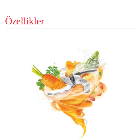
Özellikler