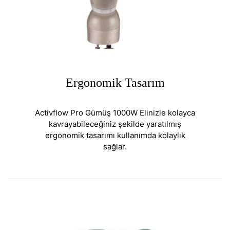
Ergonomik Tasarım
Activflow Pro Gümüş 1000W Elinizle kolayca
kavrayabileceğiniz şekilde yaratılmış
ergonomik tasarımı kullanımda kolaylık
sağlar.