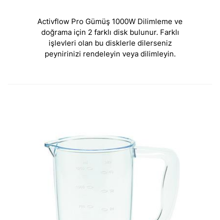
Activflow Pro Gümüş 1000W Dilimleme ve
doğrama için 2 farklı disk bulunur. Farklı
işlevleri olan bu disklerle dilerseniz
peynirinizi rendeleyin veya dilimleyin.