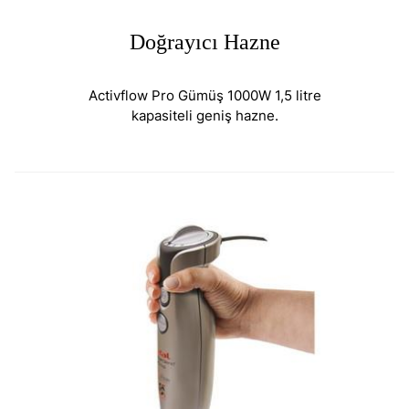
Doğrayıcı Hazne
Activflow Pro Gümüş 1000W 1,5 litre
kapasiteli geniş hazne.