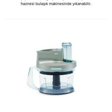
haznesi bulaşık makinesinde yıkanabilir.