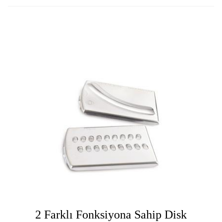
2 Farklı Fonksiyona Sahip Disk