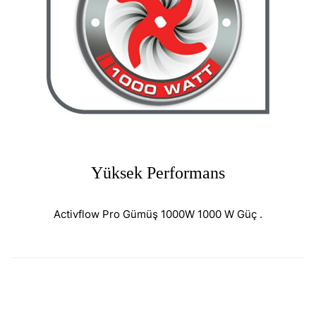
Yüksek Performans
Activflow Pro Gümüş 1000W 1000 W Güç .