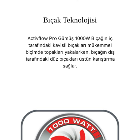
Bıçak Teknolojisi
Activflow Pro Gümüş 1000W Bıçağın iç
tarafındaki kavisli bıçakları mükemmel
biçimde topakları yakalarken, bıçağın dış
tarafındaki düz bıçakları üstün karıştırma
sağlar.