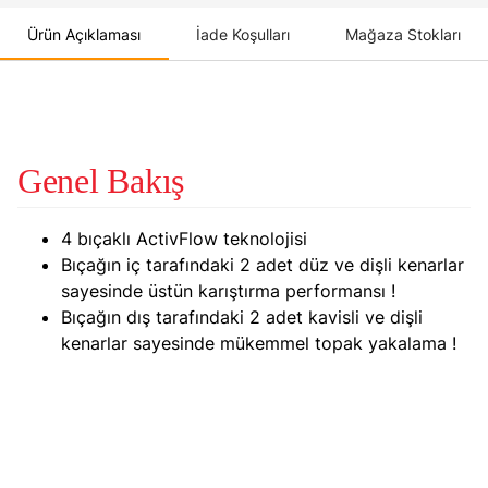
Ürün Açıklaması
İade Koşulları
Mağaza Stokları
Genel Bakış
4 bıçaklı ActivFlow teknolojisi
Bıçağın iç tarafındaki 2 adet düz ve dişli kenarlar
sayesinde üstün karıştırma performansı !
Bıçağın dış tarafındaki 2 adet kavisli ve dişli
kenarlar sayesinde mükemmel topak yakalama !