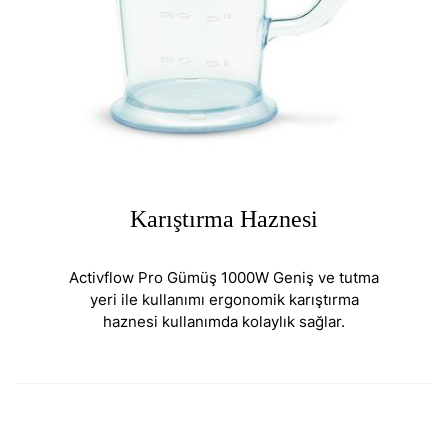
Karıştırma Haznesi
Activflow Pro Gümüş 1000W Geniş ve tutma
yeri ile kullanımı ergonomik karıştırma
haznesi kullanımda kolaylık sağlar.