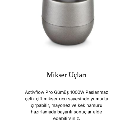
Mikser Uçları
Activflow Pro Gümüş 1000W Paslanmaz
çelik çift mikser ucu sayesinde yumurta
çırpabilir, mayonez ve kek hamuru
hazırlamada başarılı sonuçlar elde
edebilirsiniz.