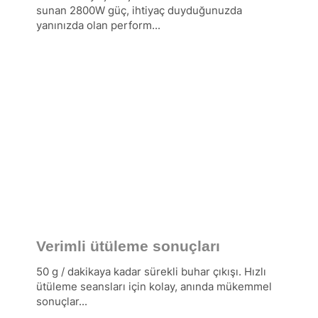
sunan 2800W güç, ihtiyaç duyduğunuzda
yanınızda olan perform...
Verimli ütüleme sonuçları
50 g / dakikaya kadar sürekli buhar çıkışı. Hızlı
ütüleme seansları için kolay, anında mükemmel
sonuçlar...