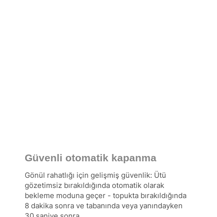
Güvenli otomatik kapanma
Gönül rahatlığı için gelişmiş güvenlik: Ütü
gözetimsiz bırakıldığında otomatik olarak
bekleme moduna geçer - topukta bırakıldığında
8 dakika sonra ve tabanında veya yanındayken
30 saniye sonra.