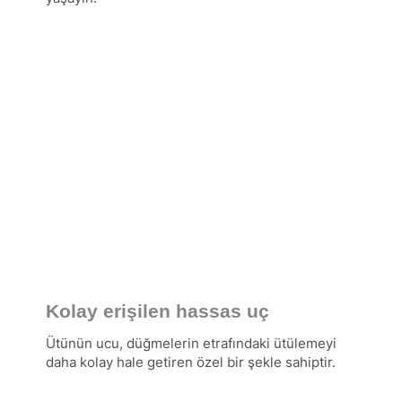
Kolay erişilen hassas uç
Ütünün ucu, düğmelerin etrafındaki ütülemeyi
daha kolay hale getiren özel bir şekle sahiptir.