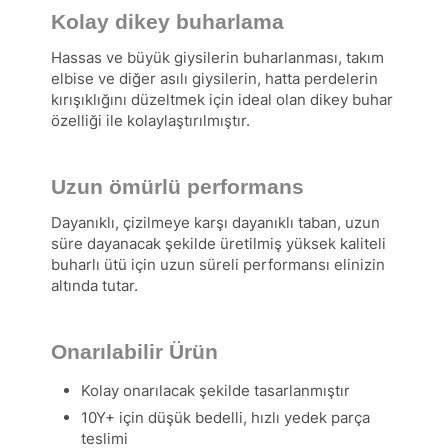
Kolay dikey buharlama
Hassas ve büyük giysilerin buharlanması, takım
elbise ve diğer asılı giysilerin, hatta perdelerin
kırışıklığını düzeltmek için ideal olan dikey buhar
özelliği ile kolaylaştırılmıştır.
Uzun ömürlü performans
Dayanıklı, çizilmeye karşı dayanıklı taban, uzun
süre dayanacak şekilde üretilmiş yüksek kaliteli
buharlı ütü için uzun süreli performansı elinizin
altında tutar.
Onarılabilir Ürün
Kolay onarılacak şekilde tasarlanmıştır
10Y+ için düşük bedelli, hızlı yedek parça
teslimi