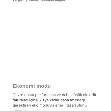
Ekonomi modu
Çevre dostu performans ve daha düşük elektrik
faturaları için% 20'ye kadar daha az enerji
gerektiren eko moduyla enerji tasarrufunu
yaşayın.