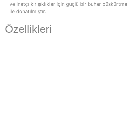
ve inatçı kırışıklıklar için güçlü bir buhar püskürtme
ile donatılmıştır.
Özellikleri