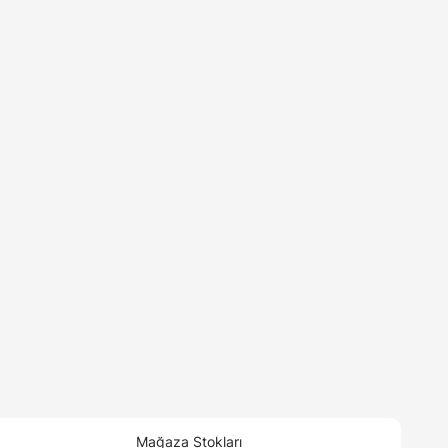
Mağaza Stokları