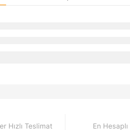
er Hızlı Teslimat
En Hesaplı