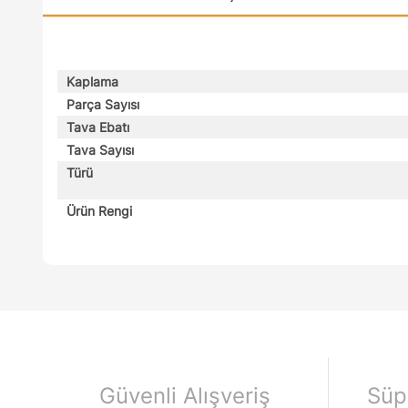
Kaplama
Parça Sayısı
Tava Ebatı
Tava Sayısı
Türü
Ürün Rengi
Güvenli Alışveriş
Süp