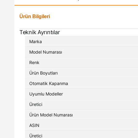
Ürün Bilgileri
Teknik Ayrıntılar
Marka
Model Numarası
Renk
Ürün Boyutları
Otomatik Kapanma
Uyumlu Modeller
Üretici
Ürün Model Numarası
ASIN
Üretici