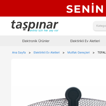
Elektronik Ürünler
Elektirikli Ev Aletleri
>
>
>
Ana Sayfa
Elektirikli Ev Aletleri
Mutfak Gereçleri
TEFAL