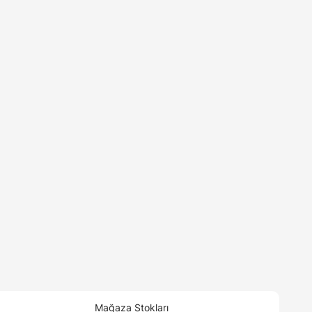
Mağaza Stokları