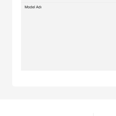
Model Adı