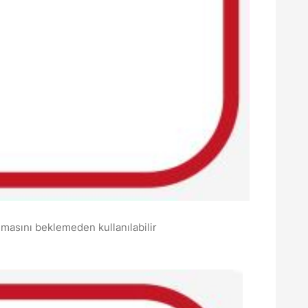
sını beklemeden kullanılabilir