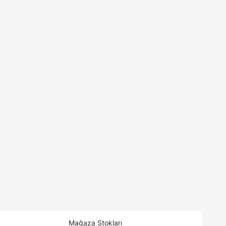
Mağaza Stokları