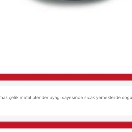
lik metal blender ayağı sayesinde sıcak yemeklerde soğuma