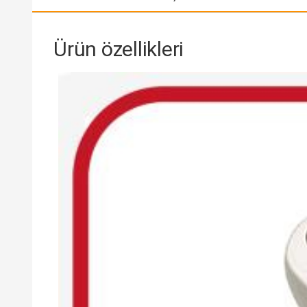
Ürün özellikleri