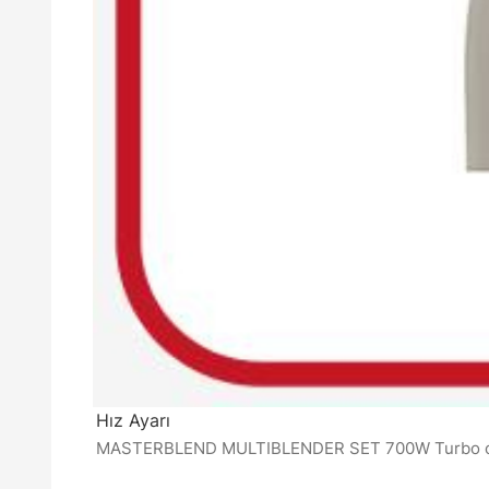
Hız Ayarı
MASTERBLEND MULTIBLENDER SET 700W Turbo opsiyo