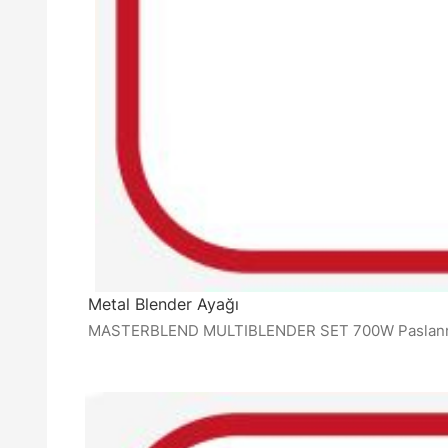
Metal Blender Ayağı
MASTERBLEND MULTIBLENDER SET 700W Paslanmaz çe