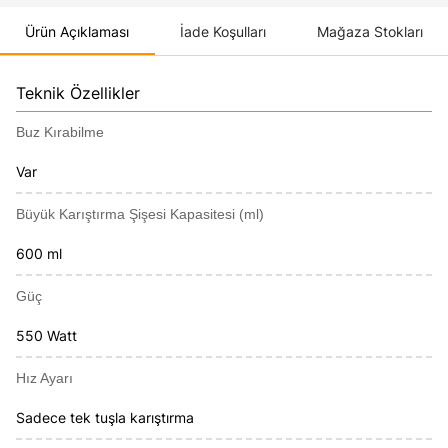
Ürün Açıklaması
İade Koşulları
Mağaza Stokları
Teknik Özellikler
Buz Kırabilme
Var
Büyük Karıştırma Şişesi Kapasitesi (ml)
600 ml
Güç
550 Watt
Hız Ayarı
Sadece tek tuşla karıştırma