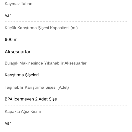
Kaymaz Taban
Var
Küçük Karıştırma Şişesi Kapasitesi (ml)
600 ml
Aksesuarlar
Bulaşık Makinesinde Yıkanabilir Aksesuarlar
Karıştırma Şişeleri
Taşınabilir Karıştırma Şişesi (Adet)
BPA İçermeyen 2 Adet Şişe
Kapakta Ağız Kısmı
Var