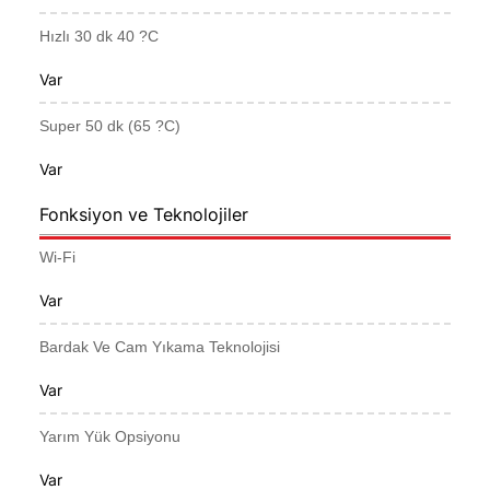
Hızlı 30 dk 40 ?C
Var
Super 50 dk (65 ?C)
Var
Fonksiyon ve Teknolojiler
Wi-Fi
Var
Bardak Ve Cam Yıkama Teknolojisi
Var
Yarım Yük Opsiyonu
Var