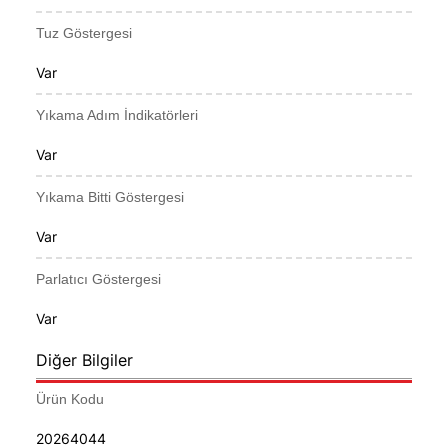
Tuz Göstergesi
Var
Yıkama Adım İndikatörleri
Var
Yıkama Bitti Göstergesi
Var
Parlatıcı Göstergesi
Var
Diğer Bilgiler
Ürün Kodu
20264044