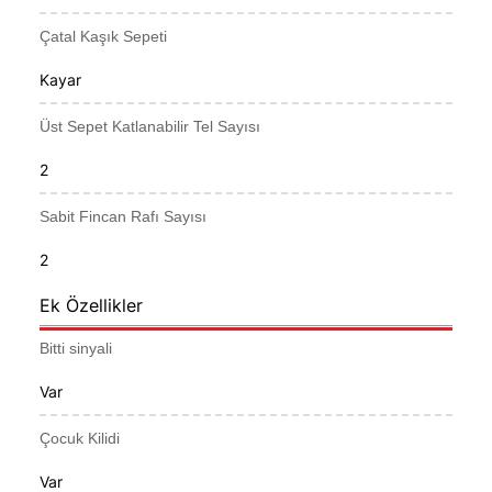
Çatal Kaşık Sepeti
Kayar
Üst Sepet Katlanabilir Tel Sayısı
2
Sabit Fincan Rafı Sayısı
2
Ek Özellikler
Bitti sinyali
Var
Çocuk Kilidi
Var