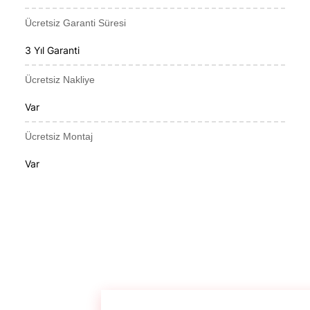
Ücretsiz Garanti Süresi
3 Yıl Garanti
Ücretsiz Nakliye
Var
Ücretsiz Montaj
Var