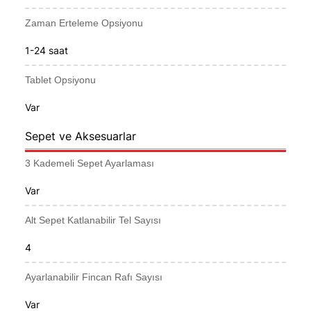
Zaman Erteleme Opsiyonu
1-24 saat
Tablet Opsiyonu
Var
Sepet ve Aksesuarlar
3 Kademeli Sepet Ayarlaması
Var
Alt Sepet Katlanabilir Tel Sayısı
4
Ayarlanabilir Fincan Rafı Sayısı
Var