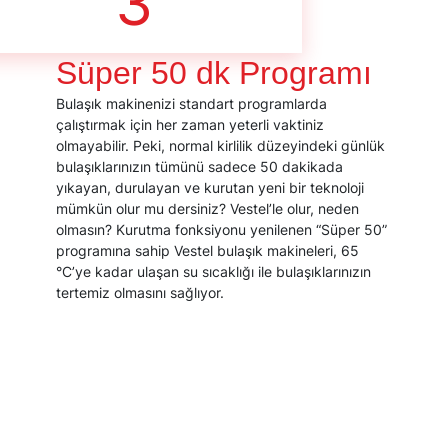
3
Süper 50 dk Programı
Bulaşık makinenizi standart programlarda
çalıştırmak için her zaman yeterli vaktiniz
olmayabilir. Peki, normal kirlilik düzeyindeki günlük
bulaşıklarınızın tümünü sadece 50 dakikada
yıkayan, durulayan ve kurutan yeni bir teknoloji
mümkün olur mu dersiniz? Vestel’le olur, neden
olmasın? Kurutma fonksiyonu yenilenen “Süper 50”
programına sahip Vestel bulaşık makineleri, 65
°C’ye kadar ulaşan su sıcaklığı ile bulaşıklarınızın
tertemiz olmasını sağlıyor.