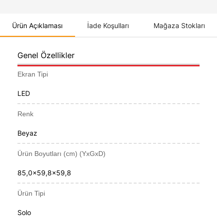
Ürün Açıklaması
İade Koşulları
Mağaza Stokları
Genel Özellikler
Ekran Tipi
LED
Renk
Beyaz
Ürün Boyutları (cm) (YxGxD)
85,0x59,8x59,8
Ürün Tipi
Solo