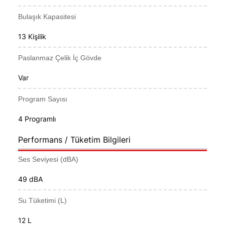
Bulaşık Kapasitesi
13 Kişilik
Paslanmaz Çelik İç Gövde
Var
Program Sayısı
4 Programlı
Performans / Tüketim Bilgileri
Ses Seviyesi (dBA)
49 dBA
Su Tüketimi (L)
12 L