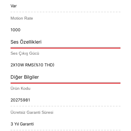
Var
Motion Rate
1000
Ses Özellikleri
Ses Çıkış Gücü
2X10W RMS(%10 THD)
Diğer Bilgiler
Ürün Kodu
20275981
Ücretsiz Garanti Süresi
3 Yıl Garanti