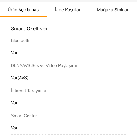
Ürün Açıklaması
İade Koşulları
Mağaza Stokları
Smart Özellikler
Bluetooth
Var
DLNAAVS Ses ve Video Paylaşımı
Var(AVS)
İnternet Tarayıcısı
Var
Smart Center
Var