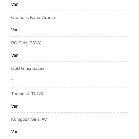
Var
Otomatik Kanal Arama
Var
PC Girişi (VGA)
Var
USB Girişi Sayısı
2
Turksat & TKGS
Var
Kompozit Girişi AV
Var