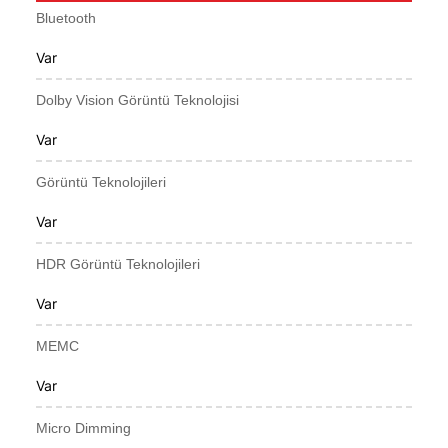
Bluetooth
Var
Dolby Vision Görüntü Teknolojisi
Var
Görüntü Teknolojileri
Var
HDR Görüntü Teknolojileri
Var
MEMC
Var
Micro Dimming