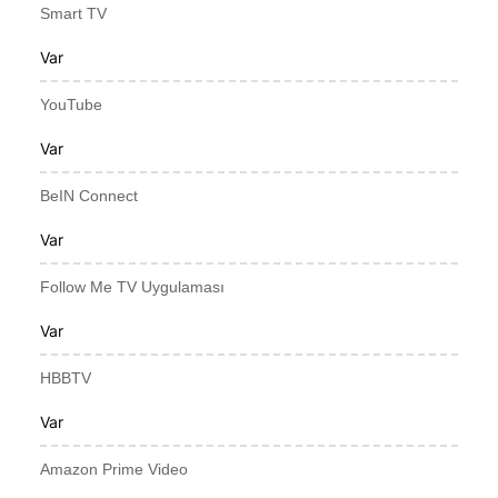
Smart TV
Var
YouTube
Var
BeIN Connect
Var
Follow Me TV Uygulaması
Var
HBBTV
Var
Amazon Prime Video