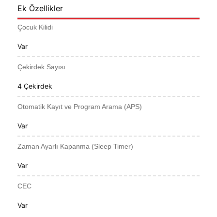
Ek Özellikler
Çocuk Kilidi
Var
Çekirdek Sayısı
4 Çekirdek
Otomatik Kayıt ve Program Arama (APS)
Var
Zaman Ayarlı Kapanma (Sleep Timer)
Var
CEC
Var