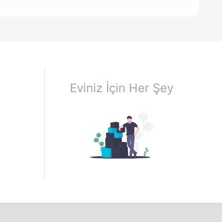
Eviniz İçin Her Şey