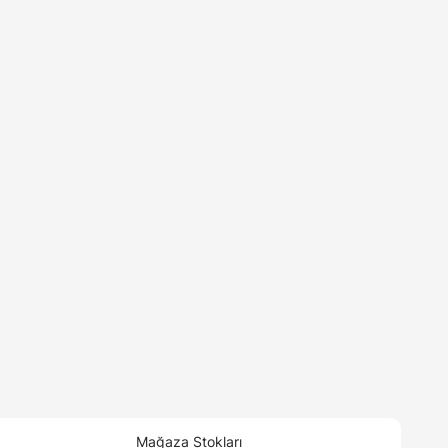
Mağaza Stokları