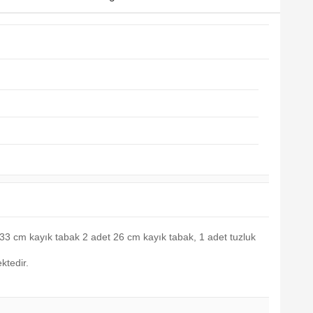
33 cm kayık tabak 2 adet 26 cm kayık tabak, 1 adet tuzluk
ktedir.