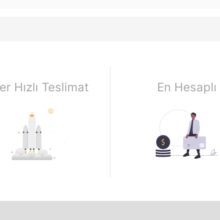
er Hızlı Teslimat
En Hesaplı