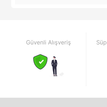
Güvenli Alışveriş
Süp