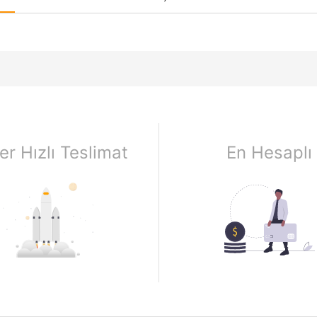
er Hızlı Teslimat
En Hesaplı