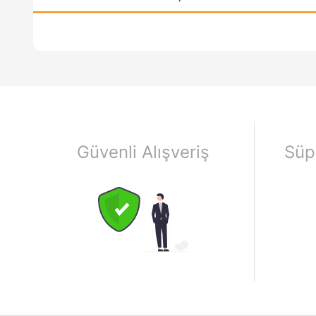
Güvenli Alışveriş
Süp