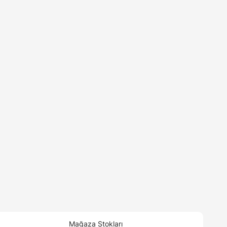
Mağaza Stokları