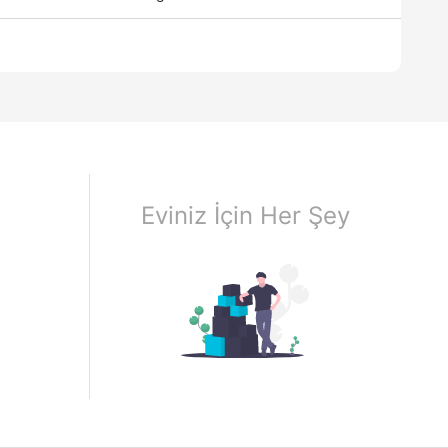
Eviniz İçin Her Şey