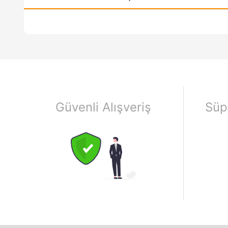
Güvenli Alışveriş
Süp