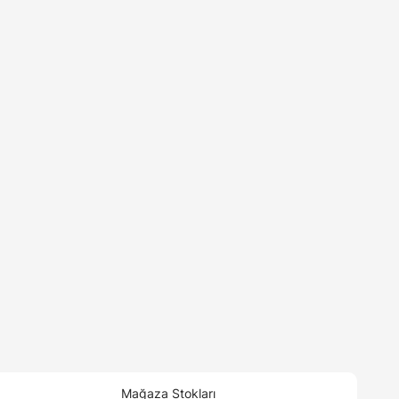
Mağaza Stokları