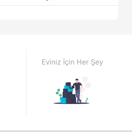
Eviniz İçin Her Şey