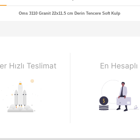
Oms 3110 Granit 22x11.5 cm Derin Tencere Soft Kulp
er Hızlı Teslimat
En Hesaplı