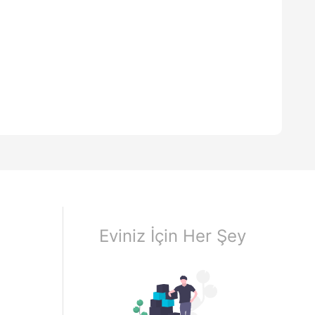
Eviniz İçin Her Şey