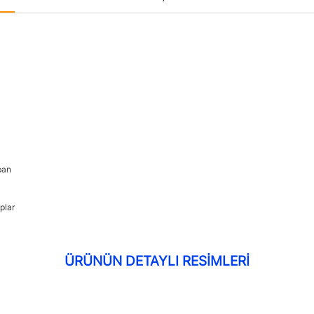
ban
plar
ÜRÜNÜN DETAYLI RESİMLERİ