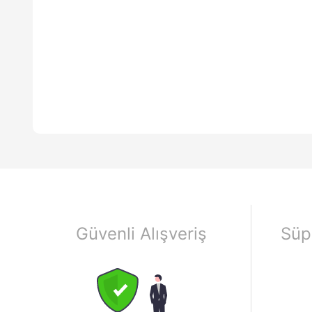
Güvenli Alışveriş
Süp