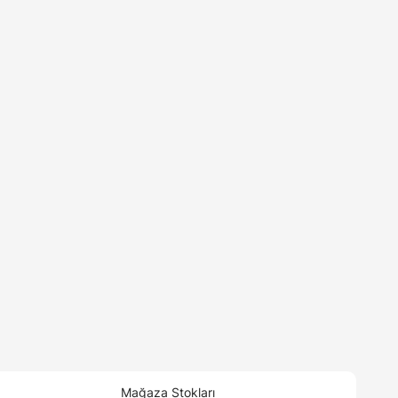
Mağaza Stokları